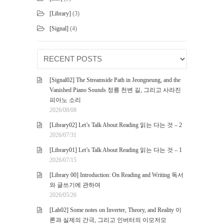
[Library]
(3)
[Signal]
(4)
[Signal02] The Streamside Path in Jeongneung, and the
Vanished Piano Sounds 정릉 천변 길, 그리고 사라진
피아노 소리
2026/08/08
[Library02] Let’s Talk About Reading 읽는 다는 것 – 2
2026/07/31
[Library01] Let’s Talk About Reading 읽는 다는 것 – 1
2026/07/15
[Library 00] Introduction: On Reading and Writing 독서
와 글쓰기에 관하여
2026/05/26
[Lab02] Some notes on Inverter, Theory, and Reality 이
론과 실제의 간극, 그리고 인버터의 이모저모