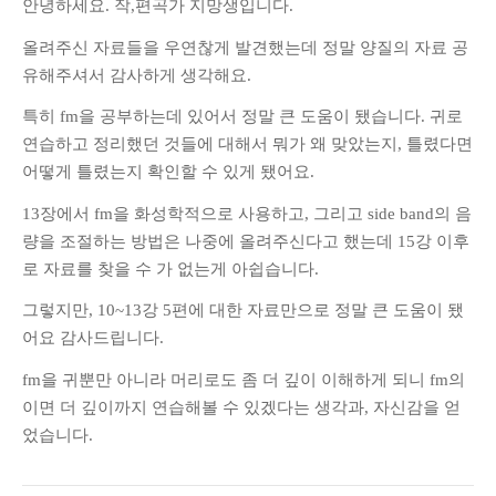
안녕하세요. 작,편곡가 지망생입니다.
올려주신 자료들을 우연찮게 발견했는데 정말 양질의 자료 공
유해주셔서 감사하게 생각해요.
특히 fm을 공부하는데 있어서 정말 큰 도움이 됐습니다. 귀로
연습하고 정리했던 것들에 대해서 뭐가 왜 맞았는지, 틀렸다면
어떻게 틀렸는지 확인할 수 있게 됐어요.
13장에서 fm을 화성학적으로 사용하고, 그리고 side band의 음
량을 조절하는 방법은 나중에 올려주신다고 했는데 15강 이후
로 자료를 찾을 수 가 없는게 아쉽습니다.
그렇지만, 10~13강 5편에 대한 자료만으로 정말 큰 도움이 됐
어요 감사드립니다.
fm을 귀뿐만 아니라 머리로도 좀 더 깊이 이해하게 되니 fm의
이면 더 깊이까지 연습해볼 수 있겠다는 생각과, 자신감을 얻
었습니다.