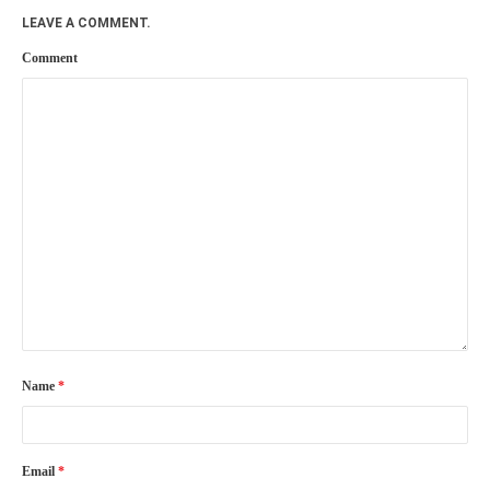
LEAVE A COMMENT.
Comment
Name
*
Email
*