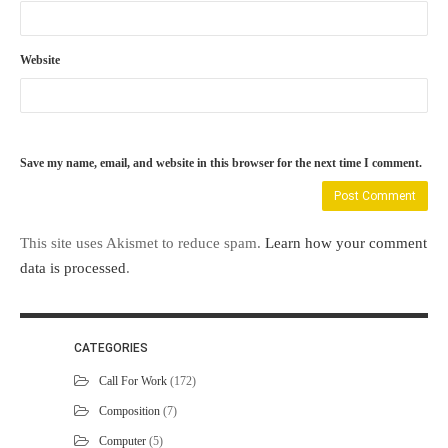
Website
Save my name, email, and website in this browser for the next time I comment.
This site uses Akismet to reduce spam.
Learn how your comment
data is processed
.
CATEGORIES
Call For Work
(172)
Composition
(7)
Computer
(5)